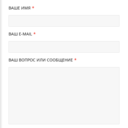
ВАШЕ ИМЯ
ВАШ E-MAIL
ВАШ ВОПРОС ИЛИ СООБЩЕНИЕ