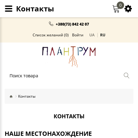
0
Контакты
+380(73) 842 42 07
Список желаний (0)
Войти
UA
RU
Поиск
Контакты
КОНТАКТЫ
НАШЕ МЕСТОНАХОЖДЕНИЕ