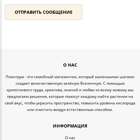
О НАС
Плантрум - это семейный магазинчик, который маленькими шагами
создает величественную зелёную Вселенную. С помощью
кропотливого труда, креатива, знаний и любви ко всему живому мы
предлагаем решения, которые помогут каждому найти растение на
свой вкус, чтобы украсить пространство, повысить уровень кислорода
или очистить воздух естественным способом.
ИНФОРМАЦИЯ
O нас