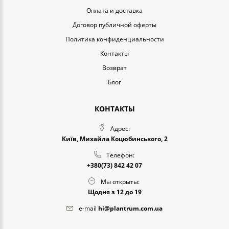
Оплата и доставка
Договор публичной оферты
Политика конфиденциальности
Контакты
Возврат
Блог
КОНТАКТЫ
Адрес:
Київ, Михайла Коцюбинського, 2
Телефон:
+380(73) 842 42 07
Мы открыты:
Щодня з 12 до 19
e-mail
hi@plantrum.com.ua