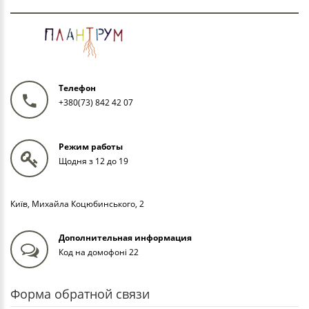
Телефон
+380(73) 842 42 07
Режим работы
Щодня з 12 до 19
Київ, Михайла Коцюбинського, 2
Дополнительная информация
Код на домофоні 22
Форма обратной связи