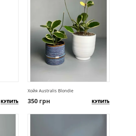
Хойя Australis Blondie
350 грн
КУПИТЬ
КУПИТЬ