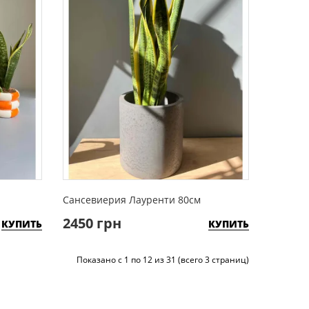
Сансевиерия Лауренти 80см
2450 грн
КУПИТЬ
КУПИТЬ
Показано с 1 по 12 из 31 (всего 3 страниц)