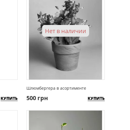
Нет в наличии
Шлюмбергера в асортименте
500 грн
КУПИТЬ
КУПИТЬ