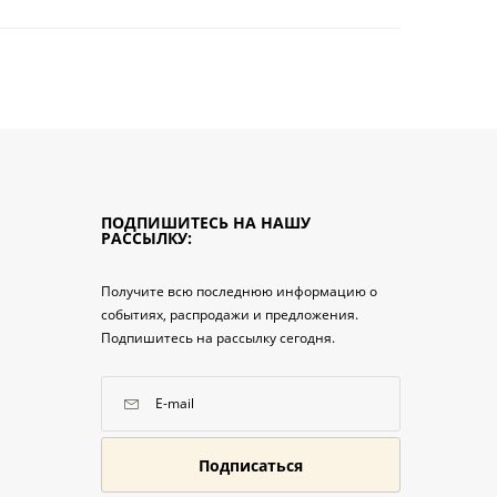
ПОДПИШИТЕСЬ НА НАШУ
РАССЫЛКУ:
Получите всю последнюю информацию о
событиях, распродажи и предложения.
Подпишитесь на рассылку сегодня.
Подписаться