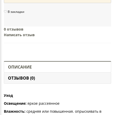
В закладки
0 отзывов
Написать отзыв
ОПИСАНИЕ
ОТЗЫВОВ (0)
Уход
Освещение:
яркое рассеянное
Влажность:
средняя или повышенная. опрыскивать в