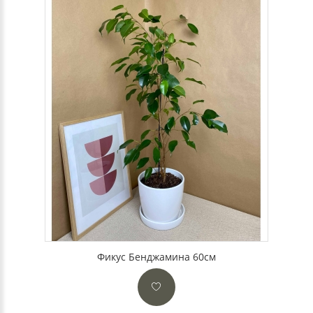
Фикус Бенджамина 60см