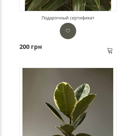
Подарочный сертификат
200 грн