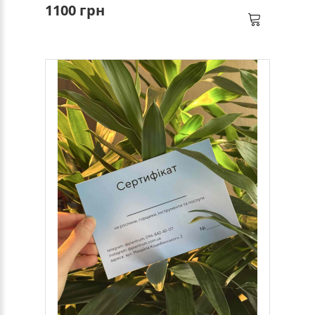
1100 грн