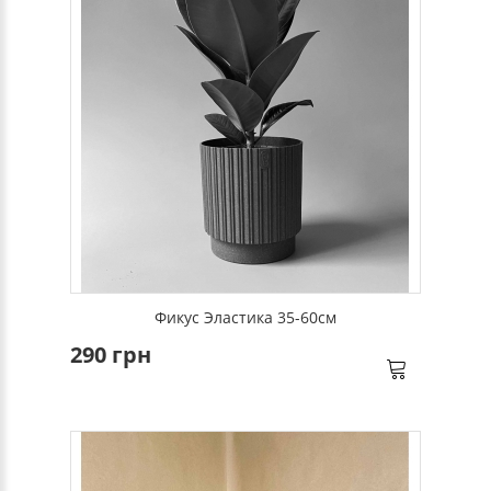
Фикус Эластика 35-60см
290 грн