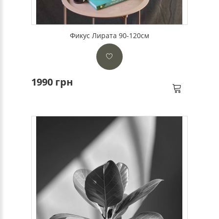
Фикус Лирата 90-120см
1990 грн