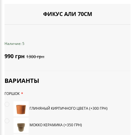
ФИКУС АЛИ 70СМ
Наличие: 5
990 грн
1300 грн
ВАРИАНТЫ
ГОРШОК
ГЛИНЯНЫЙ КИРПИЧНОГО ЦВЕТА (+300 ГРН)
МОККО КЕРАМИКА (+350 ГРН)