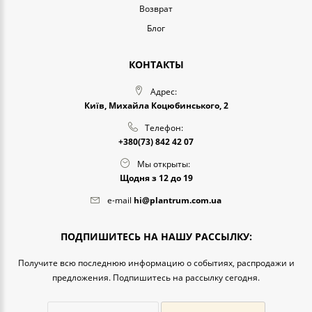
Возврат
Блог
КОНТАКТЫ
Адрес:
Київ, Михайла Коцюбинського, 2
Телефон:
+380(73) 842 42 07
Мы открыты:
Щодня з 12 до 19
e-mail
hi@plantrum.com.ua
ПОДПИШИТЕСЬ НА НАШУ РАССЫЛКУ:
Получите всю последнюю информацию о событиях, распродажи и
предложения. Подпишитесь на рассылку сегодня.