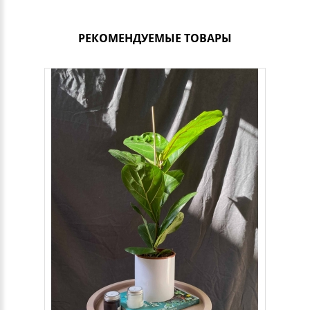
РЕКОМЕНДУЕМЫЕ ТОВАРЫ