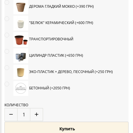
ДЕРОМА ГЛАДКИЙ МОККО (+390 ГРН)
"БЕЛЮК" КЕРАМИЧЕСКИЙ (+600 ГРН)
ТРАНСПОРТИРОВОЧНЫЙ
ЦИЛИНДР ПЛАСТИК (+650 ГРН)
ЭКО-ПЛАСТИК + ДЕРЕВО, ПЕСОЧНЫЙ (+250 ГРН)
БЕТОННЫЙ (+2050 ГРН)
КОЛИЧЕСТВО
Купить