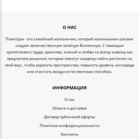
О НАС
Плантрум - это семейный магазинчик, который маленькими шагами
создает величественную зелёную Вселенную. С помощью
кропотливого труда, креатива, знаний и любви ко всему живому мы
предлагаем решения, которые помогут каждому найти растение на
свой вкус, чтобы украсить пространство, повысить уровень кислорода
или очистить воздух естественным способом.
ИНФОРМАЦИЯ
O нас
Оплата и доставка
Договор публичной оферты
Политика конфиденциальности
Контакты