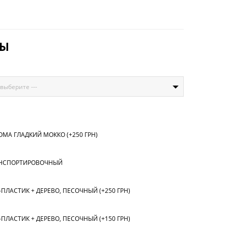
ТЫ
 выберите ---
МА ГЛАДКИЙ МОККО (+250 ГРН)
НСПОРТИРОВОЧНЫЙ
ПЛАСТИК + ДЕРЕВО, ПЕСОЧНЫЙ (+250 ГРН)
ПЛАСТИК + ДЕРЕВО, ПЕСОЧНЫЙ (+150 ГРН)