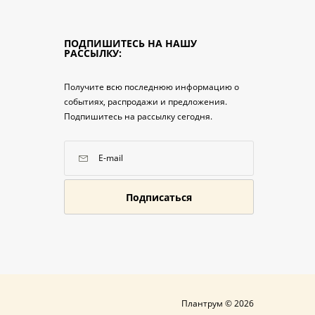
ПОДПИШИТЕСЬ НА НАШУ
РАССЫЛКУ:
Получите всю последнюю информацию о
событиях, распродажи и предложения.
Подпишитесь на рассылку сегодня.
Подписаться
Плантрум © 2026