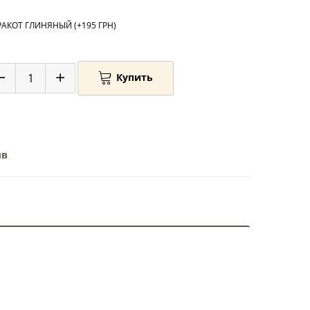
АКОТ ГЛИНЯНЫЙ (+195 ГРН)
Купить
ыв