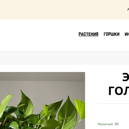
РАСТЕНИЯ
ГОРШКИ
И
ГО
Наличие: 90