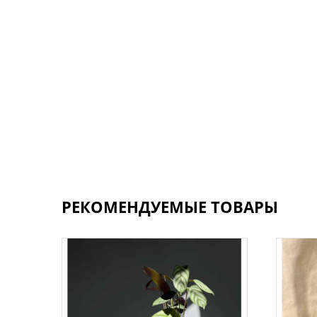
РЕКОМЕНДУЕМЫЕ ТОВАРЫ