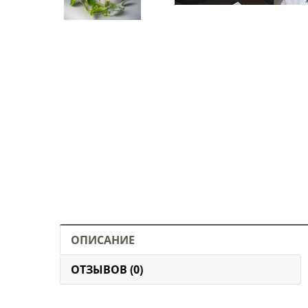
ОПИСАНИЕ
ОТЗЫВОВ (0)