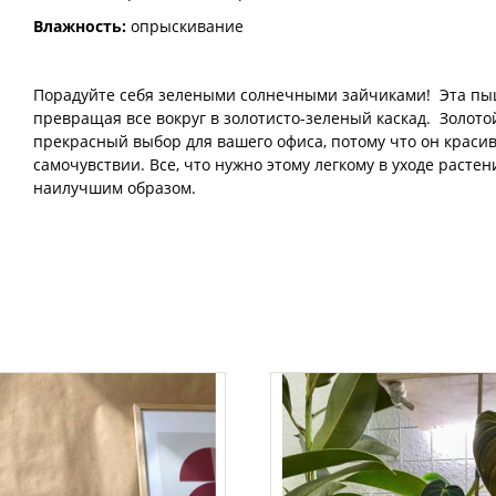
Влажность:
опрыскивание
Порадуйте себя зелеными солнечными зайчиками! Эта пыш
превращая все вокруг в золотисто-зеленый каскад. Золотой
прекрасный выбор для вашего офиса, потому что он краси
самочувствии. Все, что нужно этому легкому в уходе растен
наилучшим образом.