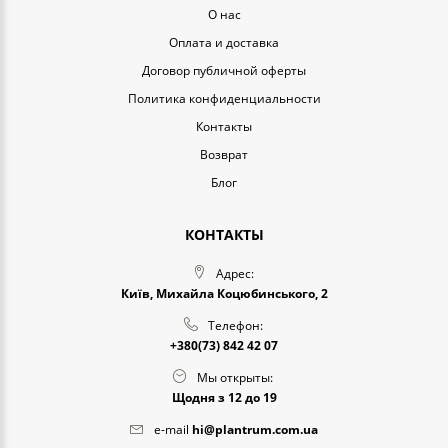
O нас
Оплата и доставка
Договор публичной оферты
Политика конфиденциальности
Контакты
Возврат
Блог
КОНТАКТЫ
Адрес:
Київ, Михайла Коцюбинського, 2
Телефон:
+380(73) 842 42 07
Мы открыты:
Щодня з 12 до 19
e-mail
hi@plantrum.com.ua