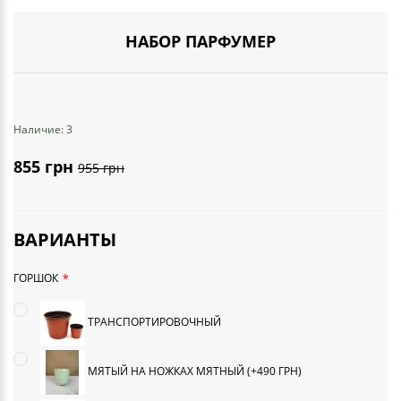
НАБОР ПАРФУМЕР
Наличие: 3
855 грн
955 грн
ВАРИАНТЫ
ГОРШОК
ТРАНСПОРТИРОВОЧНЫЙ
МЯТЫЙ НА НОЖКАХ МЯТНЫЙ (+490 ГРН)