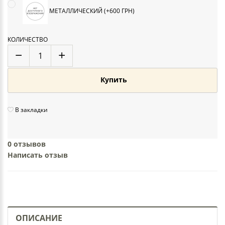
МЕТАЛЛИЧЕСКИЙ (+600 ГРН)
КОЛИЧЕСТВО
Купить
В закладки
0 отзывов
Написать отзыв
ОПИСАНИЕ