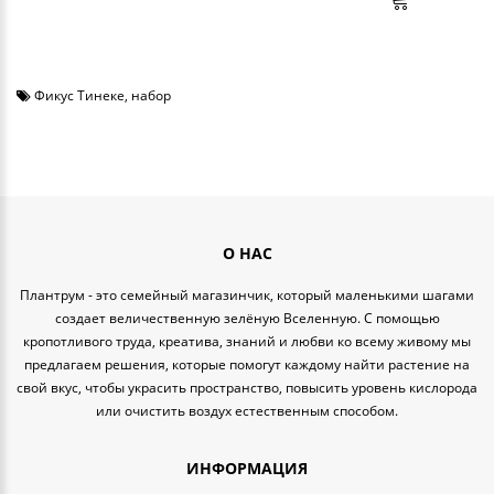
Фикус Тинеке
,
набор
О НАС
Плантрум - это семейный магазинчик, который маленькими шагами
создает величественную зелёную Вселенную. С помощью
кропотливого труда, креатива, знаний и любви ко всему живому мы
предлагаем решения, которые помогут каждому найти растение на
свой вкус, чтобы украсить пространство, повысить уровень кислорода
или очистить воздух естественным способом.
ИНФОРМАЦИЯ