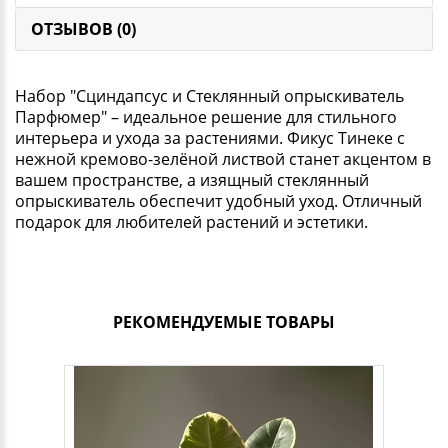
ОТЗЫВОВ (0)
Набор "Сциндапсус и Стеклянный опрыскиватель
Парфюмер" – идеальное решение для стильного
интерьера и ухода за растениями. Фикус Тинеке с
нежной кремово-зелёной листвой станет акцентом в
вашем пространстве, а изящный стеклянный
опрыскиватель обеспечит удобный уход. Отличный
подарок для любителей растений и эстетики.
РЕКОМЕНДУЕМЫЕ ТОВАРЫ