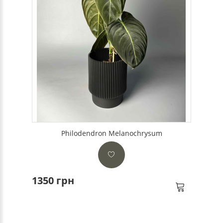
Philodendron Melanochrysum
1350 грн