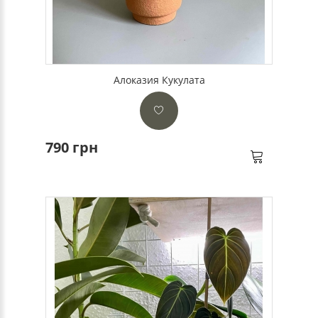
Алоказия Кукулата
790 грн