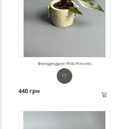
Филодендрон Pink Princess
440 грн