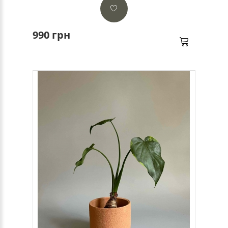
990 грн