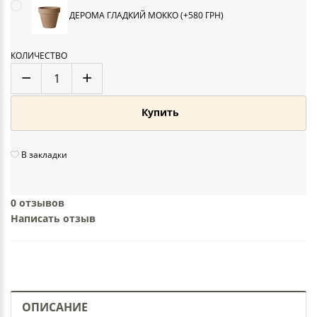
ДЕРОМА ГЛАДКИЙ МОККО (+580 ГРН)
КОЛИЧЕСТВО
Купить
В закладки
0 отзывов
Написать отзыв
ОПИСАНИЕ