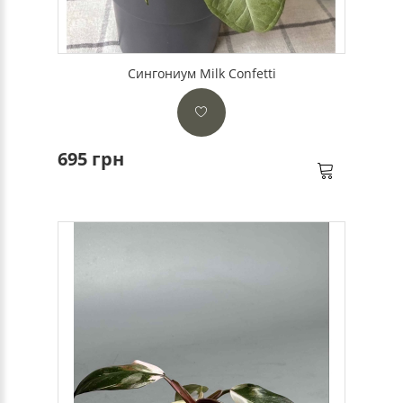
Сингониум Milk Confetti
695 грн