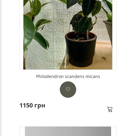
Philodendron scandens micans
1150 грн