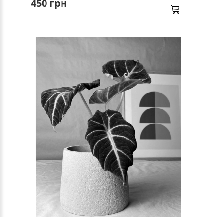
450 грн