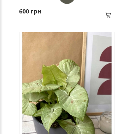
600 грн