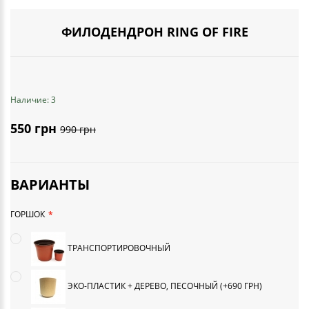
ФИЛОДЕНДРОН RING OF FIRE
Наличие: 3
550 грн
990 грн
ВАРИАНТЫ
ГОРШОК
ТРАНСПОРТИРОВОЧНЫЙ
ЭКО-ПЛАСТИК + ДЕРЕВО, ПЕСОЧНЫЙ (+690 ГРН)