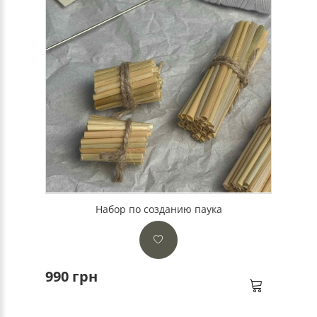
Набор по созданию паука
990 грн