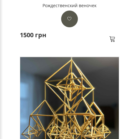
Рождественский веночек
1500 грн