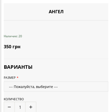
АНГЕЛ
Наличие: 20
350 грн
ВАРИАНТЫ
РАЗМЕР
КОЛИЧЕСТВО