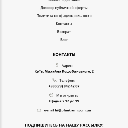
Договор публичной оферты
Политика конфиденциальности
Контакты
Возврат
Блог
КОНТАКТЫ
Адрес:
Київ, Михайла Коцюбинського, 2
Телефон:
+380(73) 842 42 07
Мы открыты:
Щодня з 12 до 19
e-mail
hi@plantrum.com.ua
ПОДПИШИТЕСЬ НА НАШУ РАССЫЛКУ: