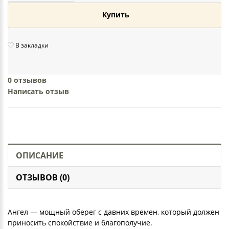
Купить
В закладки
0 отзывов
Написать отзыв
ОПИСАНИЕ
ОТЗЫВОВ (0)
Ангел — мощный оберег с давних времен, который должен
приносить спокойствие и благополучие.