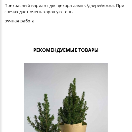
Прекрасный вариант для декора лампы/дверей/окна. При
свечах дает очень хорошую тень
ручная работа
РЕКОМЕНДУЕМЫЕ ТОВАРЫ