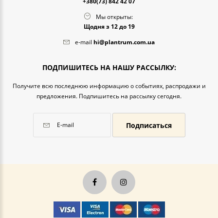
+380(73) 842 42 07
Мы открыты:
Щодня з 12 до 19
e-mail
hi@plantrum.com.ua
ПОДПИШИТЕСЬ НА НАШУ РАССЫЛКУ:
Получите всю последнюю информацию о событиях, распродажи и
предложения. Подпишитесь на рассылку сегодня.
Подписаться