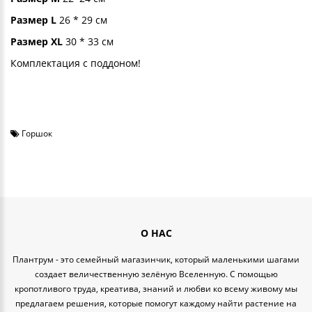
Размер L
26 * 29 см
Размер ХL
30 * 33 см
Комплектация с поддоном!
Горшок
О НАС
Плантрум - это семейный магазинчик, который маленькими шагами
создает величественную зелёную Вселенную. С помощью
кропотливого труда, креатива, знаний и любви ко всему живому мы
предлагаем решения, которые помогут каждому найти растение на