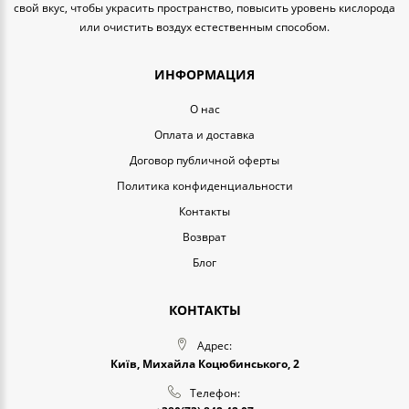
свой вкус, чтобы украсить пространство, повысить уровень кислорода
или очистить воздух естественным способом.
ИНФОРМАЦИЯ
O нас
Оплата и доставка
Договор публичной оферты
Политика конфиденциальности
Контакты
Возврат
Блог
КОНТАКТЫ
Адрес:
Київ, Михайла Коцюбинського, 2
Телефон: