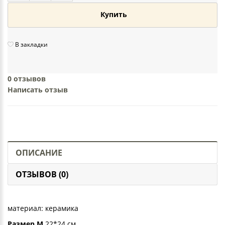
Купить
В закладки
0 отзывов
Написать отзыв
ОПИСАНИЕ
ОТЗЫВОВ (0)
материал: керамика
Размер М
22*24 см