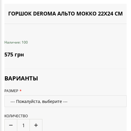
ГОРШОК DEROMA АЛЬТО МОККО 22Х24 СМ
Наличие: 100
575 грн
ВАРИАНТЫ
РАЗМЕР
КОЛИЧЕСТВО