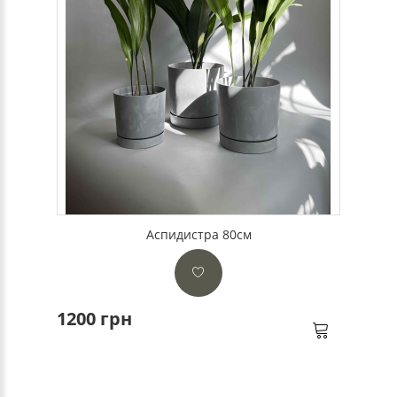
Аспидистра 80см
1200 грн