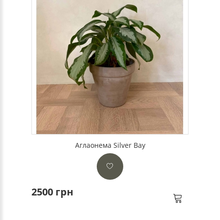
Аглаонема Silver Bay
2500 грн