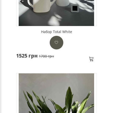
Набор Total White
1525 грн
1700 грн