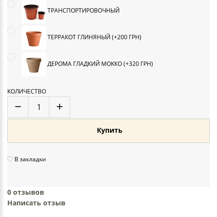
ТРАНСПОРТИРОВОЧНЫЙ
ТЕРРАКОТ ГЛИНЯНЫЙ (+200 ГРН)
ДЕРОМА ГЛАДКИЙ МОККО (+320 ГРН)
КОЛИЧЕСТВО
Купить
В закладки
0 отзывов
Написать отзыв