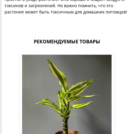
токсинов и загрязнений. Но важно помнить, что это
растение может быть токсичным для домашних питомцев!
РЕКОМЕНДУЕМЫЕ ТОВАРЫ