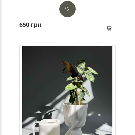
650 грн