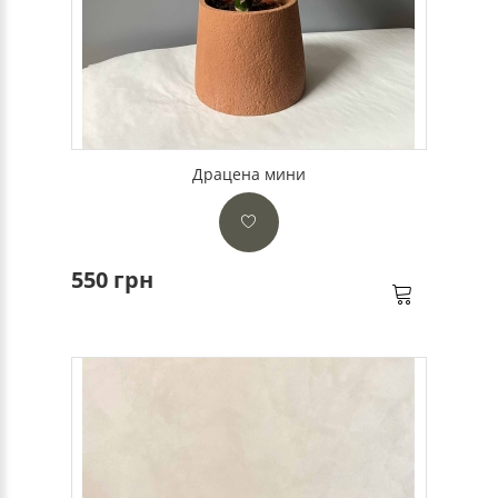
Драцена мини
550 грн