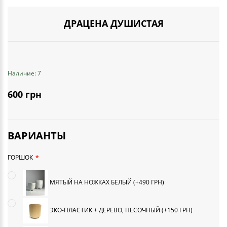
ДРАЦЕНА ДУШИСТАЯ
Наличие: 7
600 грн
ВАРИАНТЫ
ГОРШОК
МЯТЫЙ НА НОЖКАХ БЕЛЫЙ (+490 ГРН)
ЭКО-ПЛАСТИК + ДЕРЕВО, ПЕСОЧНЫЙ (+150 ГРН)