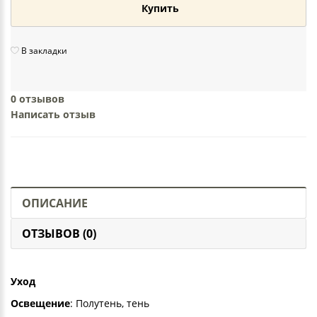
Купить
В закладки
0 отзывов
Написать отзыв
ОПИСАНИЕ
ОТЗЫВОВ (0)
Уход
Освещение
: Полутень, тень