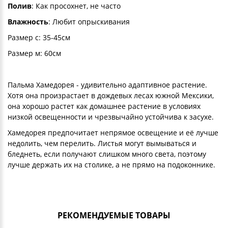
Полив
: Как просохнет, не часто
Влажность
: Любит опрыскивания
Размер с: 35-45см
Размер м: 60см
Пальма Хамедорея - удивительно адаптивное растение.
Хотя она произрастает в дождевых лесах южной Мексики,
она хорошо растет как домашнее растение в условиях
низкой освещенности и чрезвычайно устойчива к засухе.
Хамедорея предпочитает непрямое освещение и её лучше
недолить, чем перелить. Листья могут вымываться и
бледнеть, если получают слишком много света, поэтому
лучше держать их на столике, а не прямо на подоконнике.
РЕКОМЕНДУЕМЫЕ ТОВАРЫ