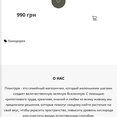
990 грн
Хамедорея
О НАС
Плантрум - это семейный магазинчик, который маленькими шагами
создает величественную зелёную Вселенную. С помощью
кропотливого труда, креатива, знаний и любви ко всему живому мы
предлагаем решения, которые помогут каждому найти растение на
свой вкус, чтобы украсить пространство, повысить уровень кислорода
или очистить воздух естественным способом.