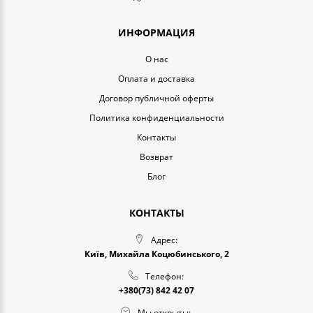
ИНФОРМАЦИЯ
O нас
Оплата и доставка
Договор публичной оферты
Политика конфиденциальности
Контакты
Возврат
Блог
КОНТАКТЫ
Адрес:
Київ, Михайла Коцюбинського, 2
Телефон:
+380(73) 842 42 07
Мы открыты: