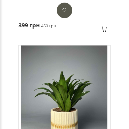
399 грн
450 грн