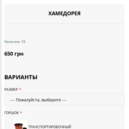
ХАМЕДОРЕЯ
Наличие: 10
650 грн
ВАРИАНТЫ
РАЗМЕР
ГОРШОК
ТРАНСПОРТИРОВОЧНЫЙ