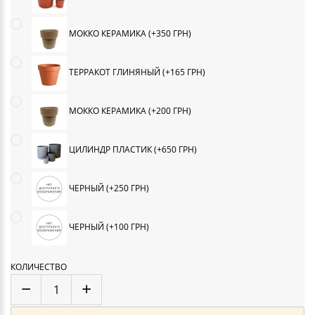
МОККО КЕРАМИКА (+350 ГРН)
ТЕРРАКОТ ГЛИНЯНЫЙ (+165 ГРН)
МОККО КЕРАМИКА (+200 ГРН)
ЦИЛИНДР ПЛАСТИК (+650 ГРН)
ЧЕРНЫЙ (+250 ГРН)
ЧЕРНЫЙ (+100 ГРН)
КОЛИЧЕСТВО