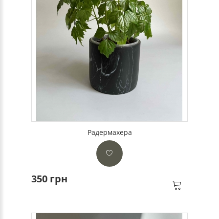
Радермахера
350 грн