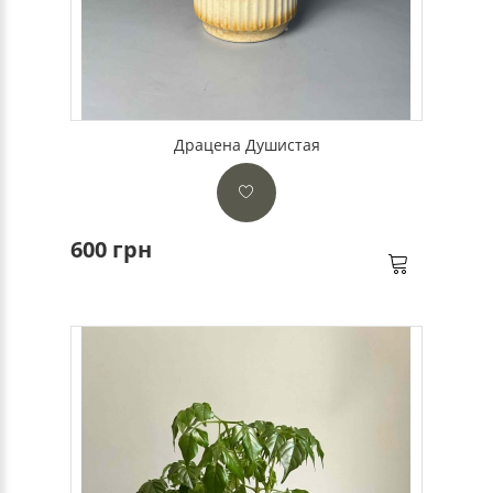
Драцена Душистая
600 грн