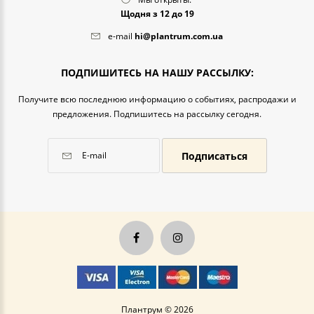
Щодня з 12 до 19
e-mail
hi@plantrum.com.ua
ПОДПИШИТЕСЬ НА НАШУ РАССЫЛКУ:
Получите всю последнюю информацию о событиях, распродажи и
предложения. Подпишитесь на рассылку сегодня.
Подписаться
Плантрум © 2026