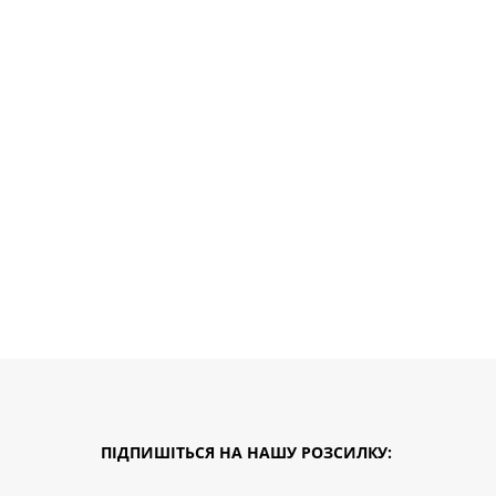
ПІДПИШІТЬСЯ НА НАШУ РОЗСИЛКУ: