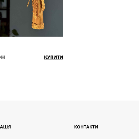
рн
КУПИТИ
АЦІЯ
КОНТАКТИ