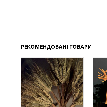
РЕКОМЕНДОВАНІ ТОВАРИ