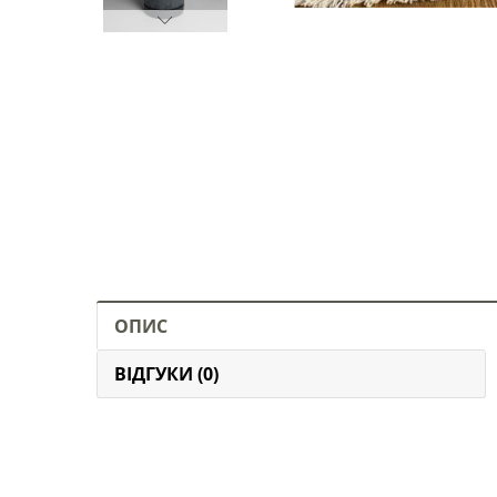
ОПИС
ВІДГУКИ (0)