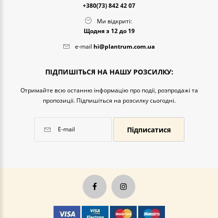
+380(73) 842 42 07
Ми відкриті:
Щодня з 12 до 19
e-mail
hi@plantrum.com.ua
ПІДПИШІТЬСЯ НА НАШУ РОЗСИЛКУ:
Отримайте всю останню інформацію про події, розпродажі та
пропозиції. Підпишіться на розсилку сьогодні.
Підписатися