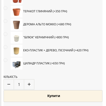
ТЕРАКОТ ГЛИНЯНИЙ (+350 ГРН)
ДЕРОМА АЛЬТО МОККО (+680 ГРН)
"БІЛЮК" КЕРАМІЧНИЙ (+800 ГРН)
ЕКО-ПЛАСТИК + ДЕРЕВО, ПІСОЧНИЙ (+420 ГРН)
ЦИЛІНДР ПЛАСТИК (+650 ГРН)
КІЛЬКІСТЬ
Купити