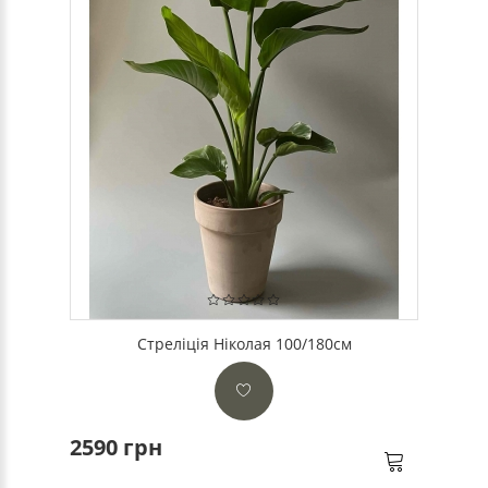
Стреліція Ніколая 100/180см
2590 грн