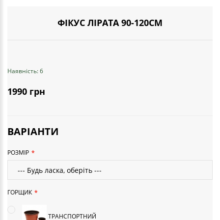
ФІКУС ЛІРАТА 90-120СМ
Наявність: 6
1990 грн
ВАРІАНТИ
РОЗМІР
ГОРЩИК
ТРАНСПОРТНИЙ