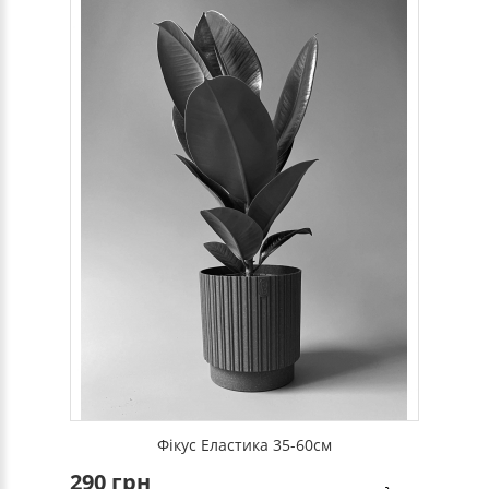
Фікус Еластика 35-60см
290 грн