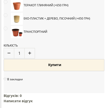
ТЕРАКОТ ГЛИНЯНИЙ (+650 ГРН)
ЕКО-ПЛАСТИК + ДЕРЕВО, ПІСОЧНИЙ (+450 ГРН)
ТРАНСПОРТНИЙ
КІЛЬКІСТЬ
Купити
В закладки
Відгуків: 0
Написати відгук