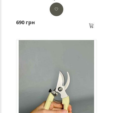
690 грн