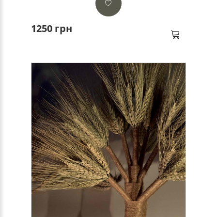
1250 грн