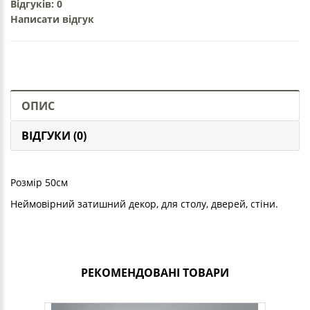
Відгуків: 0
Написати відгук
ОПИС
ВІДГУКИ (0)
Розмір 50см
Неймовірний затишний декор, для столу, дверей, стіни.
РЕКОМЕНДОВАНІ ТОВАРИ