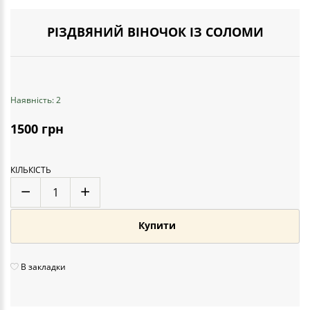
РІЗДВЯНИЙ ВІНОЧОК ІЗ СОЛОМИ
Наявність: 2
1500 грн
КІЛЬКІСТЬ
Купити
В закладки